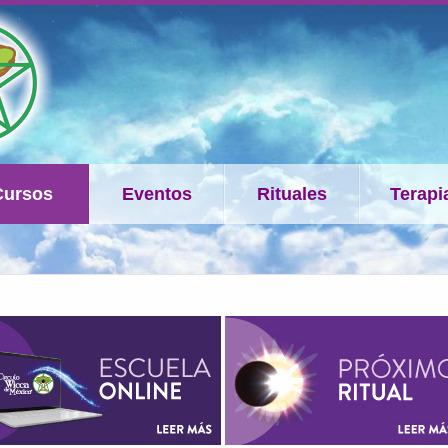
Cursos
Eventos
Rituales
Terapi