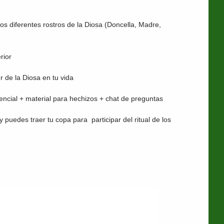
os diferentes rostros de la Diosa (Doncella, Madre,
rior
 de la Diosa en tu vida
encial + material para hechizos + chat de preguntas
 puedes traer tu copa para participar del ritual de los