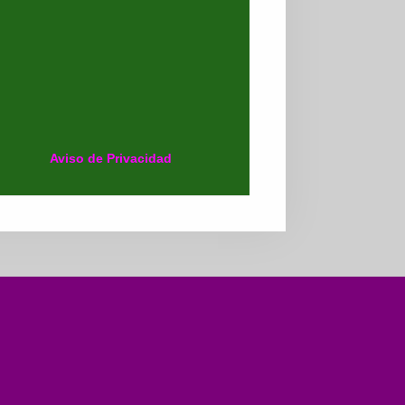
Aviso de Privacidad