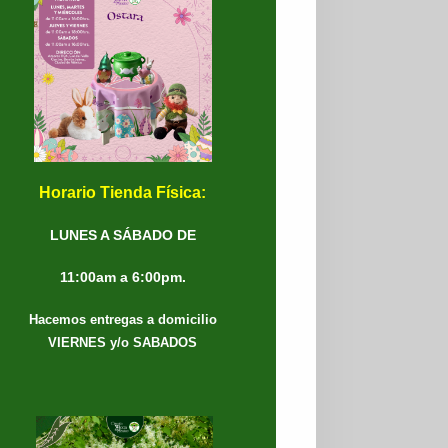
Horario Tienda Física:
LUNES A SÁBADO DE
11:00am a 6:00pm.
Hacemos entregas a domicilio
VIERNES y/o SABADOS