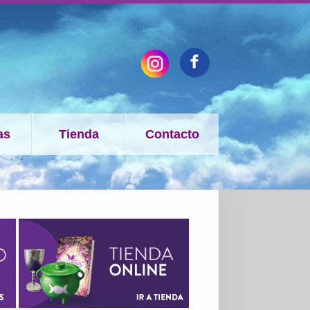
as
Tienda
Contacto