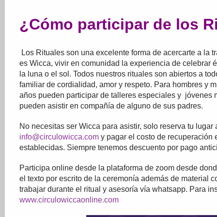
¿Cómo participar de los R
Los Rituales son una excelente forma de acercarte a la tr
es Wicca, vivir en comunidad la experiencia de celebrar
la luna o el sol. Todos nuestros rituales son abiertos a t
familiar de cordialidad, amor y respeto. Para hombres y mu
años pueden participar de talleres especiales y jóvenes
pueden asistir en compañía de alguno de sus padres.
No necesitas ser Wicca para asistir, solo reserva tu lugar
info@circulowicca.com
y pagar el costo de recuperación 
establecidas. Siempre tenemos descuento por pago antici
Participa online desde la plataforma de zoom desde donde
el texto por escrito de la ceremonía además de material 
trabajar durante el ritual y asesoría vía whatsapp. Para insc
www.circulowiccaonline.com