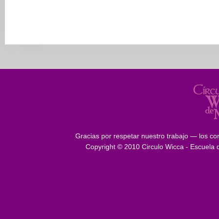
Gracias por respetar nuestro trabajo — los con
Copyright © 2010 Circulo Wicca - Escuela 