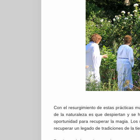
Con el resurgimiento de estas prácticas m
de la naturaleza es que despiertan y se
oportunidad para recuperar la magia. Los
recuperar un legado de tradiciones de la ti