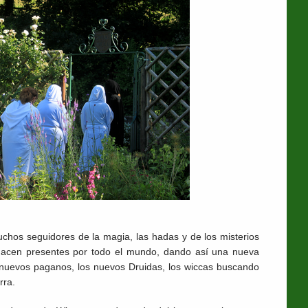
uchos seguidores de la magia, las hadas y de los misterios
 hacen presentes por todo el mundo, dando así una nueva
 nuevos paganos, los nuevos Druidas, los wiccas buscando
erra.