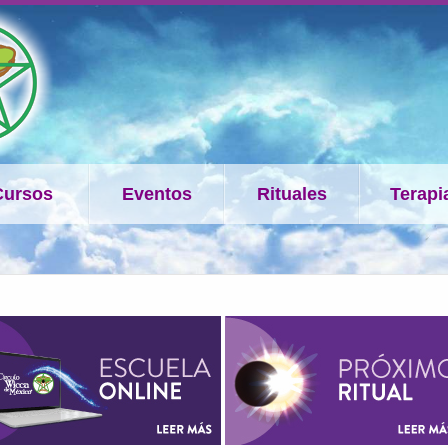
Cursos
Eventos
Rituales
Terapi