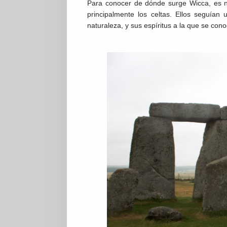
Para conocer de dónde surge Wicca, es n
principalmente los celtas. Ellos seguían
naturaleza, y sus espíritus a la que se con