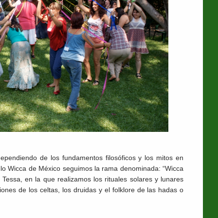
dependiendo de los fundamentos filosóficos y los mitos en
culo Wicca de México seguimos la rama denominada: “Wicca
 Tessa, en la que realizamos los rituales solares y lunares
ones de los celtas, los druidas y el folklore de las hadas o