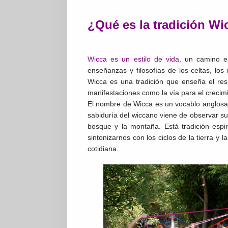
¿Qué es la tradición Wi
Wicca es un estilo de vida
, un camino e
enseñanzas y filosofías de los celtas, l
Wicca es una tradición que enseña el res
manifestaciones como la vía para el crecim
El nombre de Wicca es un vocablo anglosajó
sabiduría del wiccano viene de observar su 
bosque y la montaña. Está tradición espir
sintonizarnos con los ciclos de la tierra y 
cotidiana.