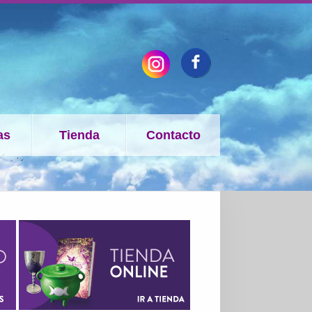
as
Tienda
Contacto