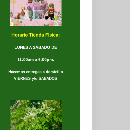
Horario Tienda Física:
LUNES A SÁBADO DE
11:00am a 6:00pm.
Hacemos entregas a domicilio
VIERNES y/o SABADOS