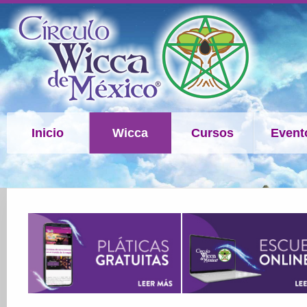
Inicio
Wicca
Cursos
Event