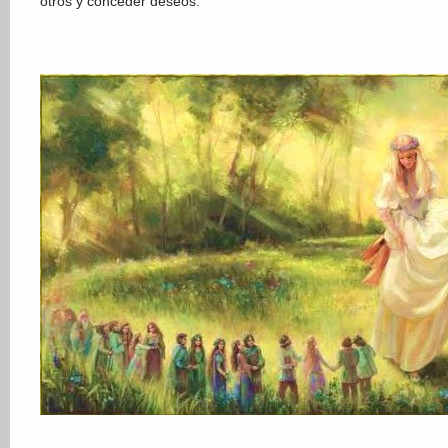
otros y conceder deseos.