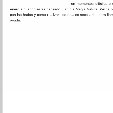
en momentos difíciles o 
energía cuando estás cansado. Estudia Magia Natural Wicca pa
con las hadas y cómo realizar los rituales necesarios para lla
ayuda.