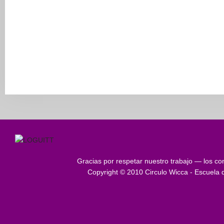
Gracias por respetar nuestro trabajo — los con
Copyright © 2010 Circulo Wicca - Escuela 