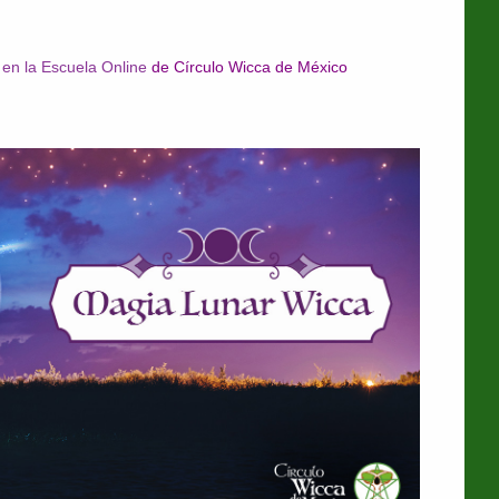
en la Escuela Online
de Círculo Wicca de México