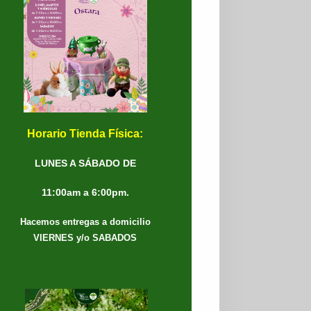
Horario Tienda Física:
LUNES A SÁBADO DE
11:00am a 6:00pm.
Hacemos entregas a domicilio
VIERNES y/o SABADOS