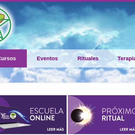
Cursos
Eventos
Rituales
Terapi