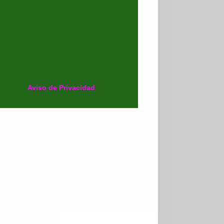
Aviso de Privacidad