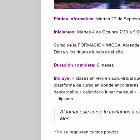
Plática Informativa:
Martes
27 de Septiem
Iniciamos:
Martes 4 de Octubre 7:30 a 9:
Curso de la FORMACIÓN WICCA, Aprende la
Diosa y los rituales lunares del año.
Duración completa:
6 meses
Incluye:
4 clases en vivo en aula virtual 
plataforma de curso en donde encontrarás te
descargable + calendario lunar mensual + 
+ diploma
Al tomar este curso te invitamos a pa
Mes
*No se requieren cursos previos.