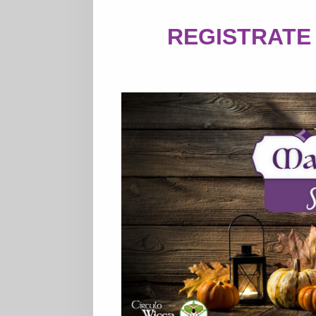
REGISTRATE