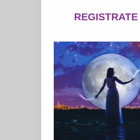
REGISTRATE