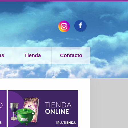
as
Tienda
Contacto