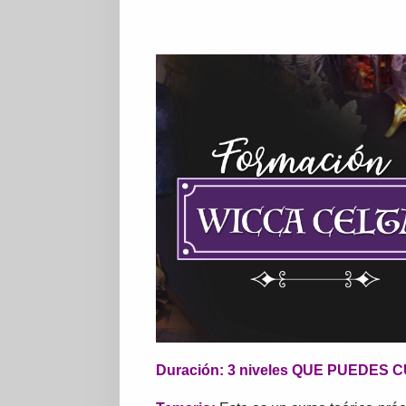
Duración: 3 niveles QUE PUEDES C