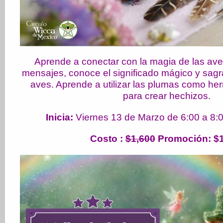
Aprende a conectar con la magia de las ave
mensajes, conoce el significado mágico y sagr
aves. Aprende a utilizar las plumas como he
para crear hechizos.
Inicia:
Viernes 13 de Marzo de 6:00 a 8:
Costo
:
$1,600
Promoción: $1