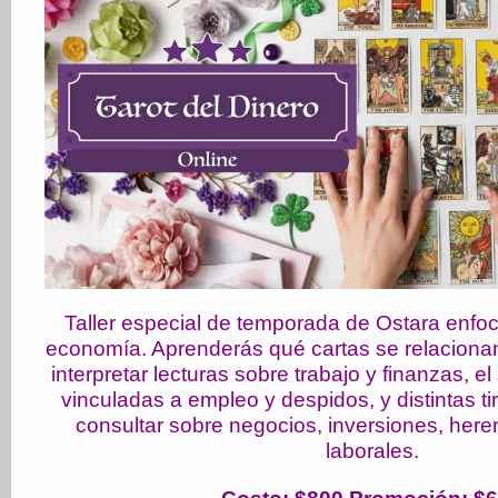
Taller especial de temporada de Ostara enfoca
economía. Aprenderás qué cartas se relacionan
interpretar lecturas sobre trabajo y finanzas, el
vinculadas a empleo y despidos, y distintas ti
consultar sobre negocios, inversiones, here
laborales.