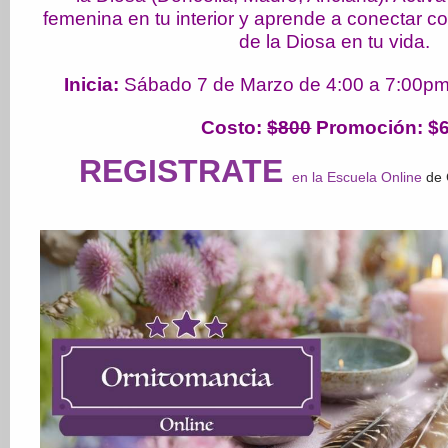
femenina en tu interior y aprende a conectar co
de la Diosa en tu vida.
Inicia:
Sábado 7 de Marzo de 4:00 a 7:00pm
Costo
:
$800
Promoción: $
REGISTRATE
en la Escuela Online
de 