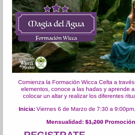
Comienza la Formación Wicca Celta a través 
elementos, conoce a las hadas y aprende a 
colocar un altar y realizar los diferentes ri
Inicia:
Viernes 6 de Marzo de 7:30 a 9:00pm
Mensualidad
:
$1,200
Promoción: