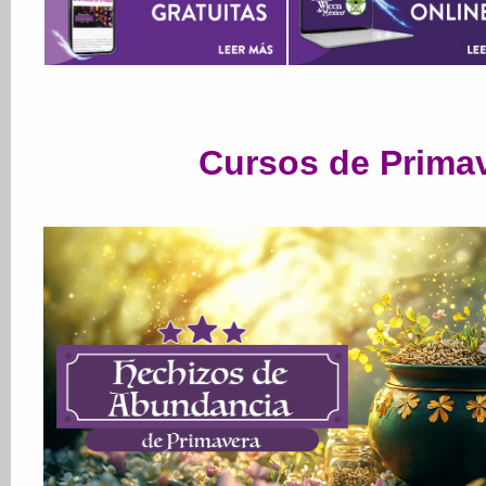
Cursos de Prima